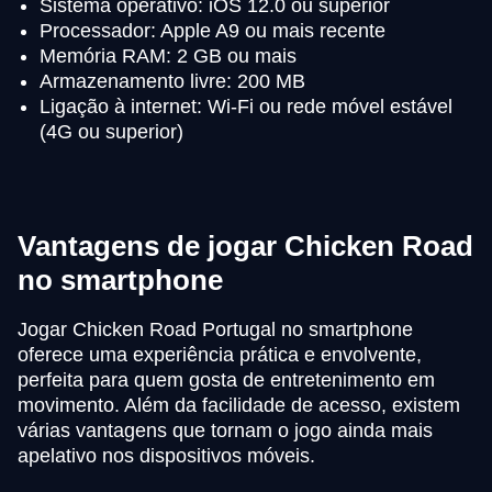
Sistema operativo: iOS 12.0 ou superior
Processador: Apple A9 ou mais recente
Memória RAM: 2 GB ou mais
Armazenamento livre: 200 MB
Ligação à internet: Wi-Fi ou rede móvel estável
(4G ou superior)
Vantagens de jogar Chicken Road
no smartphone
Jogar Chicken Road Portugal no smartphone
oferece uma experiência prática e envolvente,
perfeita para quem gosta de entretenimento em
movimento. Além da facilidade de acesso, existem
várias vantagens que tornam o jogo ainda mais
apelativo nos dispositivos móveis.