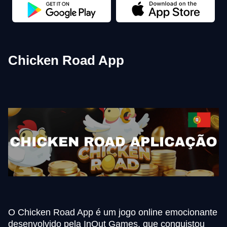
Chicken Road App
O Chicken Road App é um jogo online emocionante
desenvolvido pela InOut Games, que conquistou