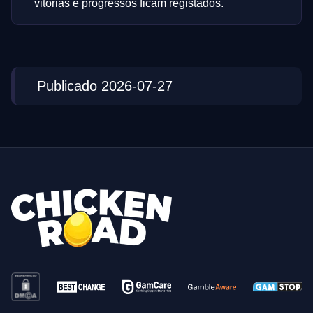
vitórias e progressos ficam registados.
Publicado 2026-07-27