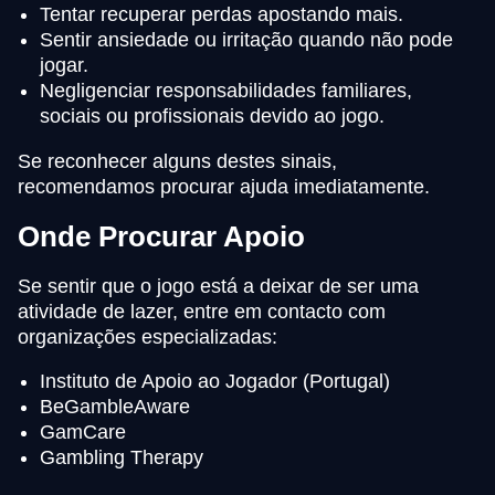
Tentar recuperar perdas apostando mais.
Sentir ansiedade ou irritação quando não pode
jogar.
Negligenciar responsabilidades familiares,
sociais ou profissionais devido ao jogo.
Se reconhecer alguns destes sinais,
recomendamos procurar ajuda imediatamente.
Onde Procurar Apoio
Se sentir que o jogo está a deixar de ser uma
atividade de lazer, entre em contacto com
organizações especializadas:
Instituto de Apoio ao Jogador (Portugal)
BeGambleAware
GamCare
Gambling Therapy