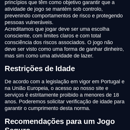
princípios que têm como objetivo garantir que a
atividade de jogo se mantém sob controlo,
prevenindo comportamentos de risco e protegendo
pessoas vulneráveis.
Acreditamos que jogar deve ser uma escolha
consciente, com limites claros e com total
consciência dos riscos associados. O jogo não
deve ser visto como uma forma de ganhar dinheiro,
mas sim como uma atividade de lazer.
Restrições de Idade
De acordo com a legislação em vigor em Portugal e
na União Europeia, o acesso ao nosso site e
serviços é estritamente proibido a menores de 18
anos. Poderemos solicitar verificação de idade para
garantir o cumprimento desta norma.
Recomendações para um Jogo