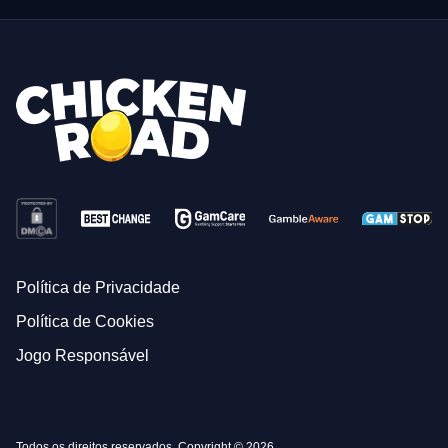
Política de Privacidade
Política de Cookies
Jogo Responsável
Todos os direitos reservados. Copyright © 2026